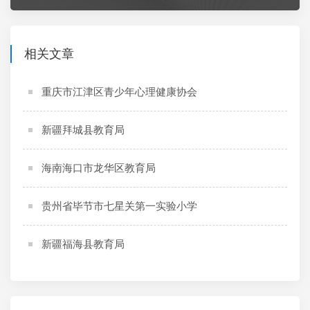
相关文章
重庆市江津区青少年心理健康协会
新疆拜城县教育局
海南海口市龙华区教育局
贵州省毕节市七星关第一实验小学
新疆福海县教育局