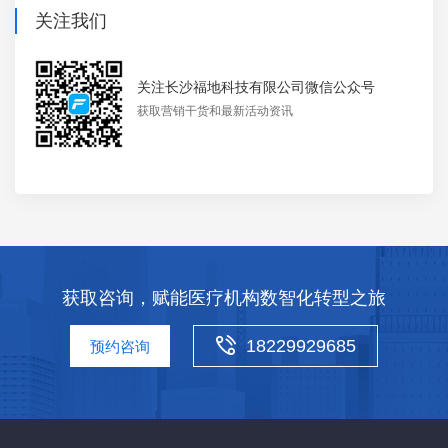
关注我们
关注长沙福地科技有限公司微信公众号
获取营销干货和最新活动资讯
获取咨询，赋能医疗机构数智化转型之旅
18229929685
预约咨询