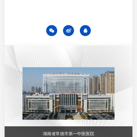
湖南省常德市第一中医医院