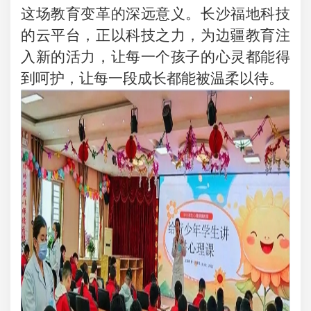
这场教育变革的深远意义。长沙福地科技
的云平台，正以科技之力，为边疆教育注
入新的活力，让每一个孩子的心灵都能得
到呵护，让每一段成长都能被温柔以待。