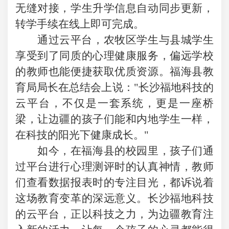
无缝对接，学生升学信息自动同步更新，
转学手续在线上即可完成。
通过云平台，农牧区学生与县城学生
享受到了同质的心理健康服务，偏远学校
的教师也能便捷获取优质资源。福海县教
育局局长在总结会上说："长沙福地科技的
云平台，不仅是一套系统，更是一座桥
梁，让边疆的孩子们能和内地学生一样，
在科技的阳光下健康成长。"
如今，在福海县的校园里，孩子们通
过平台进行心理测评时的认真神情，教师
们查看数据报表时的专注目光，都诉说着
这场教育变革的深远意义。长沙福地科技
的云平台，正以科技之力，为边疆教育注