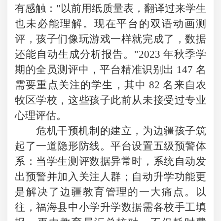
有感触：
"以前用纸质量表，翻译过来学生
也未必能理解。现在平台的双语动画测
评，孩子们像玩游戏一样就完成了，数据
还能自动生成分析报告。"2023 年秋季学
期的全员测评中，平台精准识别出 147 名
需要重点关注的学生，其中 82 名来自农
牧区学校，这些孩子此前从未接受过专业
心理评估。
危机干预机制的建立，为边疆孩子筑
起了一道隐形防线。平台设置五级预警体
系：当学生测评数据异常时，系统自动发
出预警并加入关注人群；自动升学功能更
是解决了边疆教育管理的一大痛点。以
往，福海县中小学升学数据需各校手工填