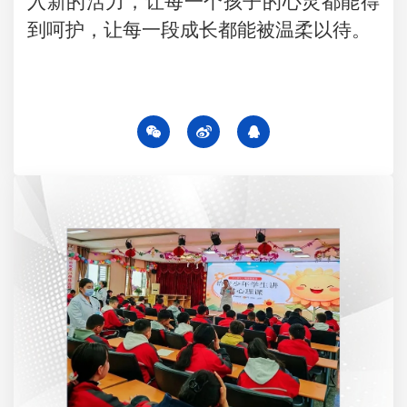
入新的活力，让每一个孩子的心灵都能得
到呵护，让每一段成长都能被温柔以待。