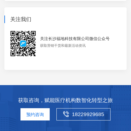
关注我们
关注长沙福地科技有限公司微信公众号
获取营销干货和最新活动资讯
获取咨询，赋能医疗机构数智化转型之旅
18229929685
预约咨询