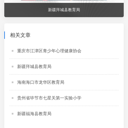
新疆拜城县教育局
相关文章
重庆市江津区青少年心理健康协会
新疆拜城县教育局
海南海口市龙华区教育局
贵州省毕节市七星关第一实验小学
新疆福海县教育局