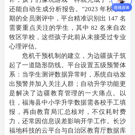
还能自动生成分析报告。"2023 年秋季学
期的全员测评中，平台精准识别出 147 名
需要重点关注的学生，其中 82 名来自农
牧区学校，这些孩子此前从未接受过专业
心理评估。
危机干预机制的建立，为边疆孩子筑
起了一道隐形防线。平台设置五级预警体
系：当学生测评数据异常时，系统自动发
出预警并加入关注人群；自动升学功能更
是解决了边疆教育管理的一大痛点。以
往，福海县中小学升学数据需各校手工填
报，再由教育局汇总核对，不仅耗时费
力，还常因信息误差影响开学工作。长沙
福地科技的云平台与自治区教育厅数据库