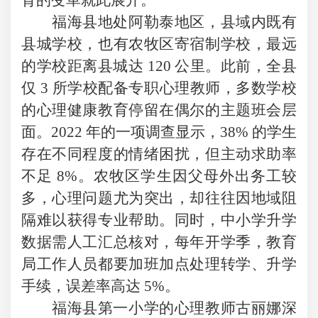
福海县地处阿勒泰地区，县域内既有
县城学校，也有农牧区寄宿制学校，最远
的学校距离县城达
120 公里。此前，全县
仅 3 所学校配备专职心理教师，多数学校
的心理健康教育停留在偶尔的主题班会层
面。2022 年的一项调查显示，38% 的学生
存在不同程度的情绪困扰，但主动求助率
不足 8%。农牧区学生因父母外出务工较
多，心理问题尤为突出，却往往因地域阻
隔难以获得专业帮助。同时，中小学升学
数据需人工汇总核对，每年开学季，教育
局工作人员都要加班加点处理转学、升学
手续，误差率高达 5%。
福海县第一小学的心理教师古丽娜深